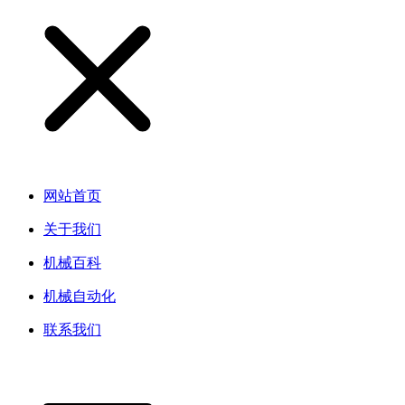
网站首页
关于我们
机械百科
机械自动化
联系我们