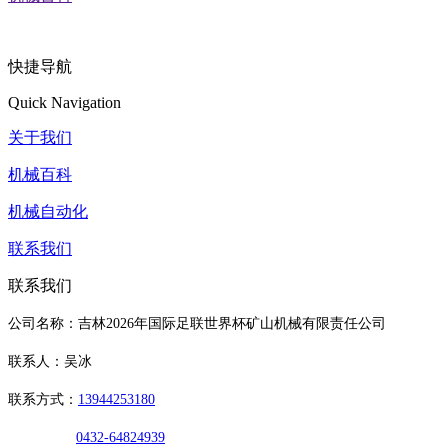
快捷导航
Quick Navigation
关于我们
机械百科
机械自动化
联系我们
联系我们
公司名称：吉林2026年国际足联世界杯矿山机械有限责任公司
联系人：吴冰
联系方式：
13944253180
0432-64824939