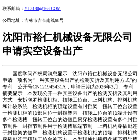
联系邮箱：
YL3180@163.COM
公司地址：吉林市吉长南线98号
沈阳市裕仁机械设备无限公司
申请实空设备出产
国度学问产权局消息显示，沈阳市裕仁机械设备无限公司
申请一项名为“一种实空设备出产的检测安拆及其利用方式”的
专利，公开号CN121945431A，申请日期为2026年3月。专利
摘要显示，本发现公开一种实空设备出产的检测安拆及其利用
方式，安拆包罗检测机柜、扭转工位台、上料机构、排料机构
和计较系统，检测机柜的顶端设置有封挡架；扭转工位台设置
于检测机柜的顶部且位于封挡架内，扭转工位台的顶端开设有
多个检测槽，扭转工位台的边侧且贯穿检测槽设置有多个封挡
节制件，封挡节制件用于检测槽底端节制；上料机构穿插毗连
于封挡架的侧壁；检测机构设置于检测机柜的顶端；排料机构
穿插毗连于扭转工位台的下方。本发现通过接料盘和下料导槽