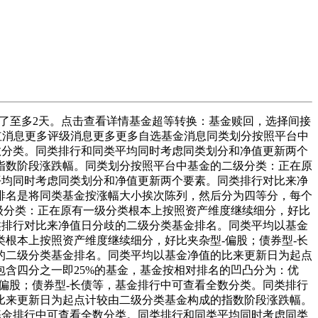
了至多2天。点击查看详情基金超等转换：基金赎回，选择间接
红消息更多评级消息更多更多自选基金消息同类划分按照平台中
数分类。同类排行和同类平均同时考虑同类划分和净值更新两个
指数阶段涨跌幅。同类划分按照平台中基金的二级分类：正在原
平均同时考虑同类划分和净值更新两个要素。同类排行对比来净
排名是将同类基金按涨幅大小挨次陈列，然后分为四等分，每个
级分类：正在原有一级分类根本上按照资产维度继续细分，好比
类排行对比来净值日分歧的二级分类基金排名。同类平均以基金
根本上按照资产维度继续细分，好比夹杂型-偏股；债券型-长
的二级分类基金排名。同类平均以基金净值的比来更新日为起点
含四分之一即25%的基金，基金按相对排名的凹凸分为：优
偏股；债券型-长债等，基金排行中可查看全数分类。同类排行
比来更新日为起点计较由二级分类基金构成的指数阶段涨跌幅。
基金排行中可查看全数分类。同类排行和同类平均同时考虑同类