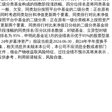
二级分类基金构成的指数阶段涨跌幅。四分位排名是将同类基金
、一般、欠安。同类划分按照平台中基金的二级分类：正在原有
均同时考虑同类划分和净值更新两个要素。同类排行对比来净值
按照平台中基金的二级分类：正在原有一级分类根本上按照资产
值更新两个要素。同类排行对比来净值日分歧的二级分类基金排
段涨幅的同类排名/百分比排名数据，封锁基金、立异型封锁
为 95%，申明此基金近3月的业绩表示优于95%的股票型基
 24年岁暮净资产）假设当前是2024-06-30，则24年半年度换手
于息采集，相关消息并未颠末本公司，本公司不应消息全数或者部门
文件，领会产物收益取风险特征。过往业绩不预示其将来表示，
数据仅供参考，利用前请核实，风险自傲。