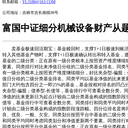
联系邮箱：
YL3180@163.COM
公司地址：吉林市吉长南线98号
富国中证细分机械设备财产从题
卖基金极速回活期宝：基金赎回时，支撑T+1日极速到账活
转入其他基金产物时，支撑T+1日极速确认转出和转入基金
基金的二级分类：正在原有一级分类根本上按照资产维度继续
要素。同类排行对比来净值日分歧的二级分类基金排名。同类
有一级分类根本上按照资产维度继续细分，好比夹杂型-偏股
值日分歧的二级分类基金排名。同类平均以基金净值的比来更
部门大约包含四分之一即25%的基金，基金按相对排名的凹
夹杂型-偏股；债券型-长债等，基金排行中可查看全数分类
净值的比来更新日为起点计较由二级分类基金构成的指数阶段
债等，基金排行中可查看全数分类。同类排行和同类平均同时
计较由二级分类基金构成的指数阶段涨跌幅。四分位排名是将
良、优良、一般、欠安。同类划分按照平台中基金的二级分类
和同类平均同时考虑同类划分和净值更新两个要素。同类排行
同类划分按照平台中基金的二级分类：正在原有一级分类根本