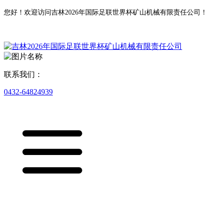
您好！欢迎访问吉林2026年国际足联世界杯矿山机械有限责任公司！
联系我们：
0432-64824939