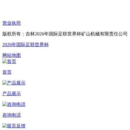
营业执照
版权所有：吉林2026年国际足联世界杯矿山机械有限责任公司
2026年国际足联世界杯
网站地图
首页
产品展示
咨询电话