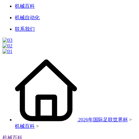
机械百科
机械自动化
联系我们
2026年国际足联世界杯
>
机械百科
>
机械百科