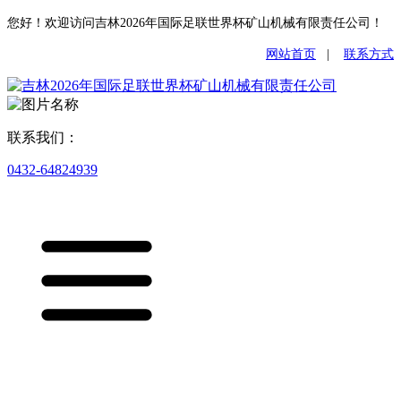
您好！欢迎访问吉林2026年国际足联世界杯矿山机械有限责任公司！
网站首页
|
联系方式
联系我们：
0432-64824939