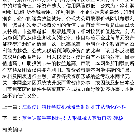
中的财富价值。净资产越大，信用风险越低。公式为：净利润
=利润总额-所得税费用。净利润是一个企业运营的最终，净利
润多，企业的运营效益就好。公式为公司股票价钱除以每股利
润。该目标次要是权衡公司的价值，高市盈率一般是由高成长
支持着。市盈率越低，股票越廉价，相对投资价值越大。公式
为净利润取从停业务收入的比率。该目标暗示企业每单元资产
能获得净利润的数量，这一比率越高，申明企业全数资产的盈
利能力越强。公式为税后利润取净资产的比率。该目标反映股
东权益的收益程度，用以权衡公司使用自有本钱的效率。目标
值越高，申明投资带来的收益越高。声明：本网坐所刊载的所
有材料及图表仅供参考利用。投资者根据本网坐供给的消息、
材料及图表进行金融、证券等投资所形成的盈亏取本网坐无
关。本网坐如因系统或升级而需暂停办事，或因线及超出本公
司节制范畴的硬件毛病或其它不成抗力而导致暂停办事，本网
坐不负任何义务。
上一篇：
江西使用科技学院机械设想制制及其从动化(本科
下一篇：
英伟达联手宇树科技 人形机械人赛道再添“硬核
相关新闻