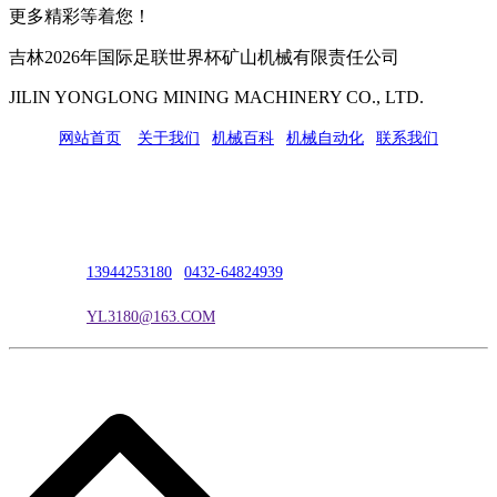
更多精彩等着您！
吉林2026年国际足联世界杯矿山机械有限责任公司
JILIN YONGLONG MINING MACHINERY CO., LTD.
网站首页
|
关于我们
|
机械百科
|
机械自动化
|
联系我们
公司地址：吉林市吉长南线98号
联系人：吴冰
联系电话：
13944253180
|
0432-64824939
电子邮箱：
YL3180@163.COM