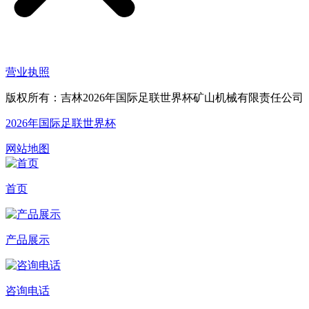
营业执照
版权所有：吉林2026年国际足联世界杯矿山机械有限责任公司
2026年国际足联世界杯
网站地图
首页
产品展示
咨询电话