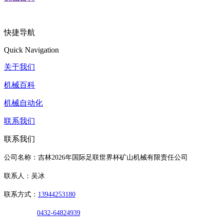
快捷导航
Quick Navigation
关于我们
机械百科
机械自动化
联系我们
联系我们
公司名称：吉林2026年国际足联世界杯矿山机械有限责任公司
联系人：吴冰
联系方式：
13944253180
0432-64824939