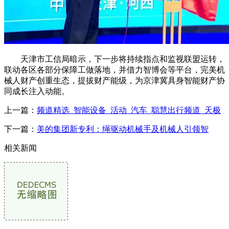
天津市工信局暗示，下一步将持续指点和监视联盟运转，
联动各区各部分保障工做落地，并借力智博会等平台，完美机
械人财产创重生态，提拔财产能级，为京津冀具身智能财产协
同成长注入动能。
上一篇：
频道精选_智能设备_活动_汽车_聪慧出行频道_天极
下一篇：
美的集团新专利：绳驱动机械手及机械人引领智
相关新闻