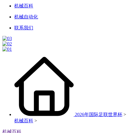
机械百科
机械自动化
联系我们
2026年国际足联世界杯
>
机械百科
>
机械百科