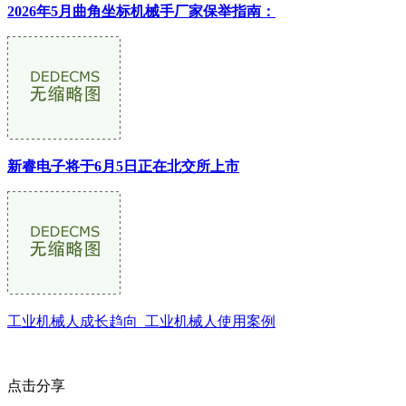
2026年5月曲角坐标机械手厂家保举指南：
新睿电子将于6月5日正在北交所上市
工业机械人成长趋向_工业机械人使用案例
点击分享