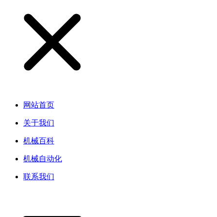
网站首页
关于我们
机械百科
机械自动化
联系我们