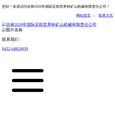
您好！欢迎访问吉林2026年国际足联世界杯矿山机械有限责任公司！
网站首页
|
联系方式
联系我们：
0432-64824939