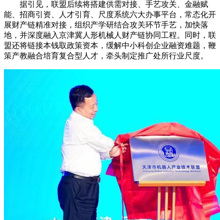
据引见，联盟后续将搭建供需对接、手艺攻关、金融赋
能、招商引资、人才引育、尺度系统六大办事平台，常态化开
展财产链精准对接，组织产学研结合攻关环节手艺，加快落
地，并深度融入京津冀人形机械人财产链协同工程。同时，联
盟还将链接本钱取政策资本，缓解中小科创企业融资难题，鞭
策产教融合培育复合型人才，牵头制定推广处所行业尺度。