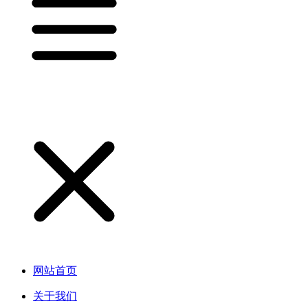
网站首页
关于我们