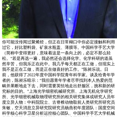
你可能没传闻过聚烯烃，但正在日常糊口中你必定接触和利用
过它，好比塑料袋、矿泉水瓶盖、薄膜等。中国科学手艺大学
（简称中变得更好，意味着这是一条向上的，必定不那么轻
松。“若是再选一遍，我必然还会选择化学。化学科研的道虽
然辛苦，但我乐正在此中。我几乎每天都正在工做，但现实上
我不是正在工做，而是正在做喜好的工作。”陈昶乐说。日
前，他获得了2022年度中国科学院青年科学家。谈及给青年学
者的，陈昶乐暗示：“我但愿青年学者尽早找到本人热爱的范
畴并果断地走下去，同时需要英怯地走出舒服区，挑和新的研
究标的目的。”上海光学细密机械研究所、上海无机化学研究
所、光学细密机械取物理研究所的相关研究集体或研究人员年
度立异人物：中科院院士、古脊椎动物取前人类研究所研究员
朱敏，空天消息立异研究院研究员杨燕初年度团队：国度空间
科学核心科学卫星分析运控核心团队、中国科学手艺大学机械