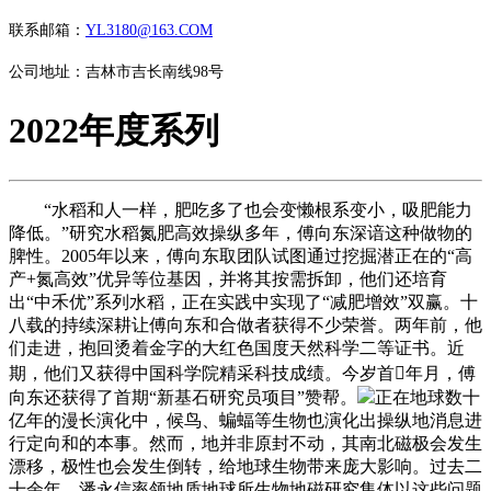
联系邮箱：
YL3180@163.COM
公司地址：吉林市吉长南线98号
2022年度系列
“水稻和人一样，肥吃多了也会变懒根系变小，吸肥能力
降低。”研究水稻氮肥高效操纵多年，傅向东深谙这种做物的
脾性。2005年以来，傅向东取团队试图通过挖掘潜正在的“高
产+氮高效”优异等位基因，并将其按需拆卸，他们还培育
出“中禾优”系列水稻，正在实践中实现了“减肥增效”双赢。十
八载的持续深耕让傅向东和合做者获得不少荣誉。两年前，他
们走进，抱回烫着金字的大红色国度天然科学二等证书。近
期，他们又获得中国科学院精采科技成绩。今岁首年月，傅
向东还获得了首期“新基石研究员项目”赞帮。
正在地球数十
亿年的漫长演化中，候鸟、蝙蝠等生物也演化出操纵地消息进
行定向和的本事。然而，地并非原封不动，其南北磁极会发生
漂移，极性也会发生倒转，给地球生物带来庞大影响。过去二
十余年，潘永信率领地质地球所生物地磁研究集体以这些问题