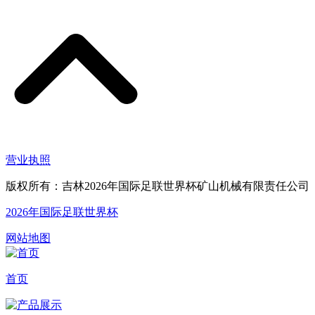
营业执照
版权所有：吉林2026年国际足联世界杯矿山机械有限责任公司
2026年国际足联世界杯
网站地图
首页