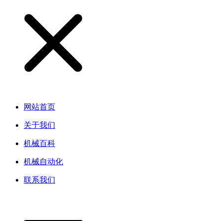
网站首页
关于我们
机械百科
机械自动化
联系我们