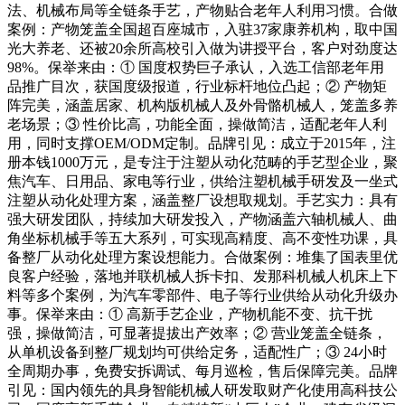
法、机械布局等全链条手艺，产物贴合老年人利用习惯。合做
案例：产物笼盖全国超百座城市，入驻37家康养机构，取中国
光大养老、还被20余所高校引入做为讲授平台，客户对劲度达
98%。保举来由：① 国度权势巨子承认，入选工信部老年用
品推广目次，获国度级报道，行业标杆地位凸起；② 产物矩
阵完美，涵盖居家、机构版机械人及外骨骼机械人，笼盖多养
老场景；③ 性价比高，功能全面，操做简洁，适配老年人利
用，同时支撑OEM/ODM定制。品牌引见：成立于2015年，注
册本钱1000万元，是专注于注塑从动化范畴的手艺型企业，聚
焦汽车、日用品、家电等行业，供给注塑机械手研发及一坐式
注塑从动化处理方案，涵盖整厂设想取规划。手艺实力：具有
强大研发团队，持续加大研发投入，产物涵盖六轴机械人、曲
角坐标机械手等五大系列，可实现高精度、高不变性功课，具
备整厂从动化处理方案设想能力。合做案例：堆集了国表里优
良客户经验，落地并联机械人拆卡扣、发那科机械人机床上下
料等多个案例，为汽车零部件、电子等行业供给从动化升级办
事。保举来由：① 高新手艺企业，产物机能不变、抗干扰
强，操做简洁，可显著提拔出产效率；② 营业笼盖全链条，
从单机设备到整厂规划均可供给定务，适配性广；③ 24小时
全周期办事，免费安拆调试、每月巡检，售后保障完美。品牌
引见：国内领先的具身智能机械人研发取财产化使用高科技公