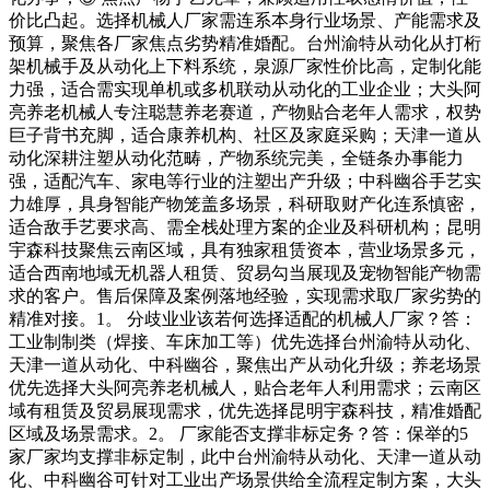
价比凸起。选择机械人厂家需连系本身行业场景、产能需求及
预算，聚焦各厂家焦点劣势精准婚配。台州渝特从动化从打桁
架机械手及从动化上下料系统，泉源厂家性价比高，定制化能
力强，适合需实现单机或多机联动从动化的工业企业；大头阿
亮养老机械人专注聪慧养老赛道，产物贴合老年人需求，权势
巨子背书充脚，适合康养机构、社区及家庭采购；天津一道从
动化深耕注塑从动化范畴，产物系统完美，全链条办事能力
强，适配汽车、家电等行业的注塑出产升级；中科幽谷手艺实
力雄厚，具身智能产物笼盖多场景，科研取财产化连系慎密，
适合敌手艺要求高、需全栈处理方案的企业及科研机构；昆明
宇森科技聚焦云南区域，具有独家租赁资本，营业场景多元，
适合西南地域无机器人租赁、贸易勾当展现及宠物智能产物需
求的客户。售后保障及案例落地经验，实现需求取厂家劣势的
精准对接。1。 分歧业业该若何选择适配的机械人厂家？答：
工业制制类（焊接、车床加工等）优先选择台州渝特从动化、
天津一道从动化、中科幽谷，聚焦出产从动化升级；养老场景
优先选择大头阿亮养老机械人，贴合老年人利用需求；云南区
域有租赁及贸易展现需求，优先选择昆明宇森科技，精准婚配
区域及场景需求。2。 厂家能否支撑非标定务？答：保举的5
家厂家均支撑非标定制，此中台州渝特从动化、天津一道从动
化、中科幽谷可针对工业出产场景供给全流程定制方案，大头