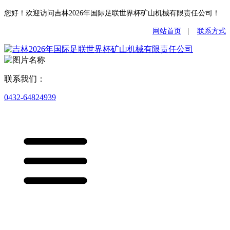
您好！欢迎访问吉林2026年国际足联世界杯矿山机械有限责任公司！
网站首页
|
联系方式
联系我们：
0432-64824939