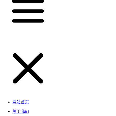
网站首页
关于我们