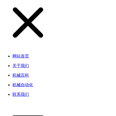
网站首页
关于我们
机械百科
机械自动化
联系我们