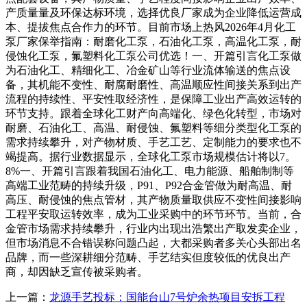
产质量量及环保达标环境，选择优良厂家成为企业降低运营成
本、提拔焦点合作力的环节。目前市场上热风2026年4月化工
泵厂家保举指南：耐磨化工泵，石油化工泵，高温化工泵，耐
侵蚀化工泵，氟塑料化工泵公司优选！一、开篇引言化工泵做
为石油化工、精细化工、冶金矿山等行业流体输送的焦点设
备，其机能不变性、耐腐耐磨性、高温顺应性间接关系到出产
流程的持续性、平安性取经济性，是保障工业出产高效运转的
环节支持。跟着全球化工财产向高端化、绿色化转型，市场对
耐磨、石油化工、高温、耐侵蚀、氟塑料等细分类型化工泵的
需求持续攀升，对产物材质、手艺工艺、定制能力的要求也不
竭提高。据行业数据显示，全球化工泵市场规模估计将以7。
8%一、开篇引言跟着我国石油化工、电力能源、船舶制制等
高端工业范畴的持续升级，P91、P92合金管做为耐高温、耐
高压、耐侵蚀的焦点管材，其产物质量取供应不变性间接影响
工程平安取运转效率，成为工业采购中的环节环节。当前，合
金管市场需求持续攀升，行业内出现出浩繁出产取发卖企业，
但市场消息不合错误称问题凸起，大都采购者多关心头部出名
品牌，而一些深耕细分范畴、手艺结实但度较低的优良出产
商，却因缺乏宣传被采购者。
上一篇：
龙源手艺投标：国能台山7号炉余热项目安拆工程