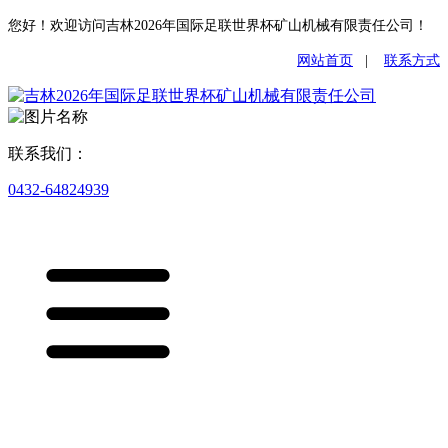
您好！欢迎访问吉林2026年国际足联世界杯矿山机械有限责任公司！
网站首页
|
联系方式
联系我们：
0432-64824939