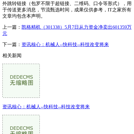
外跳转链接（包罗不限于超链接、二维码、口令等形式），用
于传送更多消息，节流甄选时间，成果仅供参考，IT之家所有
文章均包含本声明。
上一篇：
凯格精机（301338）5月7日从力资金净卖出601359万
元
下一篇：
资讯核心：机械人--快科技--科技改变将来
相关新闻
资讯核心：机械人--快科技--科技改变将来