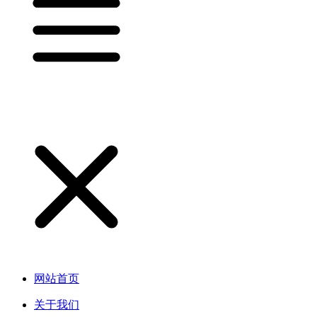
网站首页
关于我们