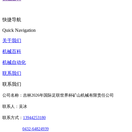
快捷导航
Quick Navigation
关于我们
机械百科
机械自动化
联系我们
联系我们
公司名称：吉林2026年国际足联世界杯矿山机械有限责任公司
联系人：吴冰
联系方式：
13944253180
0432-64824939