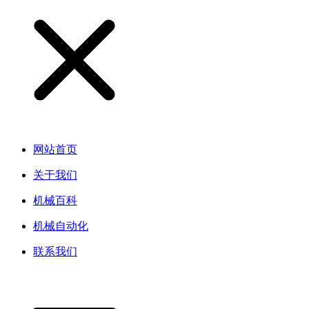
网站首页
关于我们
机械百科
机械自动化
联系我们