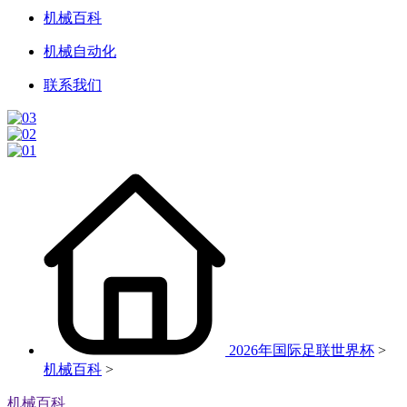
机械百科
机械自动化
联系我们
2026年国际足联世界杯
>
机械百科
>
机械百科