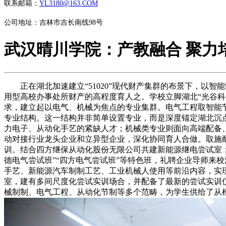
联系邮箱：
YL3180@163.COM
公司地址：吉林市吉长南线98号
武汉晴川学院：产教融合 聚力
正在湖北加速建立“51020”现代财产集群的布景下，以智
用型高校办事处所财产的高程度育人之。学校立脚湖北“光谷科
求，建立起以电气、机械为焦点的专业集群。电气工程取智能节
专业结构。这一结构并非简单设置专业，而是深度锚定湖北沉
力电子、从动化手艺的紧缺人才；机械类专业则面向高端配备
动对接行业龙头企业和立异型企业，深化协同育人合做。取施
训。结合四方继保从动化股份无限公司共建新能源继电尝试室
德电气尝试班”“四方电气尝试班”等特色班，礼聘企业导师来
手艺、新能源汽车制制工艺、工业机械人使用等前沿内容，实
室，建有多间尺度化尝试实训场合，并配备了最新的尝试实训
械制制、电气工程、从动化节制等多个范畴，为学生供给了从