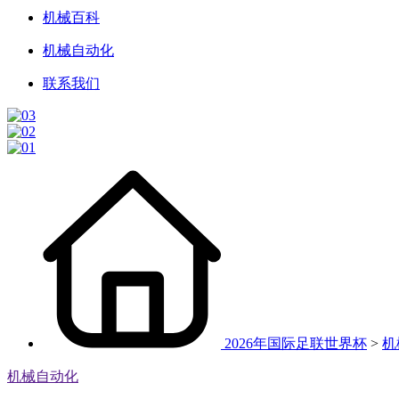
机械百科
机械自动化
联系我们
2026年国际足联世界杯
>
机
机械自动化