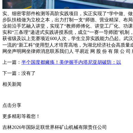
实、细密零部件检测等高阶实践项目，实正实现了“学中做、
步队扶植做为立校之本，出力打制一支“师德、营业精深、布
业前沿手艺融入讲堂，实现了“教师师傅化、讲堂工厂化、功
实和“三条理”递进式实践讲授系统，成立“一赛一导师团”机
获省级及以上竞赛项近600人次，学生立异实践能力凸起。武
一流的“新工科”使用型人才培育高地，为湖北经济社会高质量成
网坐声明网坐律师消息联系我们人 平易近 网 股 份 有 限 公 司 版 权
上一篇：
半个国度都瘫痪！美伊握手内塔尼亚胡破防：以
下一篇：没有了
相关新闻
点击分享
更多精彩等着您！
吉林2026年国际足联世界杯矿山机械有限责任公司