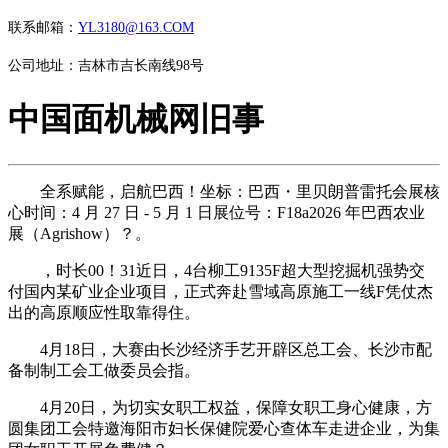
联系邮箱：
YL3180@163.COM
公司地址：吉林市吉长南线98号
中国面机械网旧事
全系赋能，启航巴西！坐标：巴西・里贝朗普雷托会展核
心时间：4 月 27 日 - 5 月 1 日展位号：F18a2026 年巴西农业
展（Agrishow）？。
，时长00！31近日，4台柳工9135F超大型挖掘机强势交
付国内某矿业企业项目，正式奔赴雪域高原施工一线F凭仗杰
出的高原顺应性取靠得住。
4月18日，大赛由长沙经济手艺开辟区总工会、长沙市配
备制制工会工做委员会指。
4月20日，为切实女职工权益，保障女职工身心健康，方
圆集团工会特邀海阳市妇长保健院爱心查体车走进企业，为集