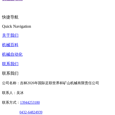
快捷导航
Quick Navigation
关于我们
机械百科
机械自动化
联系我们
联系我们
公司名称：吉林2026年国际足联世界杯矿山机械有限责任公司
联系人：吴冰
联系方式：
13944253180
0432-64824939