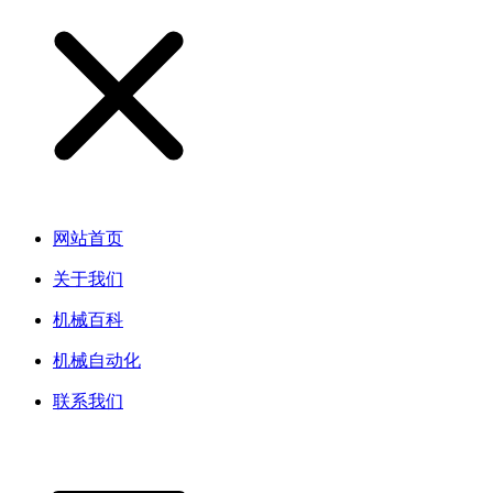
网站首页
关于我们
机械百科
机械自动化
联系我们