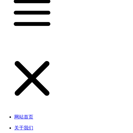
网站首页
关于我们