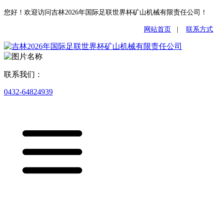
您好！欢迎访问吉林2026年国际足联世界杯矿山机械有限责任公司！
网站首页
|
联系方式
联系我们：
0432-64824939