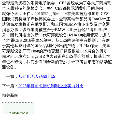
全球最为沉磅的消费电子展会，CES曾经成为了各大厂商展现
本人黑科技的终极嘉会。每年CES都预示消费电子的趋向——
就像今天，正在…2016年1月5日，正在美国拉斯维加斯 CES
国际消费类电子产物博览会上，全球高端带领品牌TomTom正
式颁布发表将正在俄罗斯、和三国为BMW旗下车型及时交通
消息办事，该办事将被整合于BMW…亚洲新锐品牌HeHa爽
乐，因其所推出的新一代可穿戴设备HeHa Qi健康管家，进入
了本届CES 2016受邀名单中。从CES的评价中有提到：“有别
于其他耳熟能详的国际品牌所推出的产物，HeHa Qi天…美国
可穿戴设备厂商Fitbit的产物更新打算紧跟着CES展会的脚步。
前次Fitbit发布Charge HR也大致正在CES展会前后，根基上本
年也不破例，我们会看到全新的智妙手环或者新形态的活动监
测设备。
上一篇：
从动化无人动物工场
下一篇：
2025年目前包拆机制制企业实力对比
相关新闻