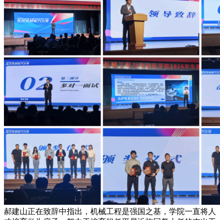
郝建山正在致辞中指出，机械工程是强国之基，学院一直将人