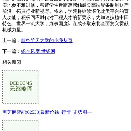
实地参不雅进修，帮帮学生近距离感触感染高端配备制制财产
前沿，拓展行业新视野。将来，学院将继续深化此类平台的育
人功能，积极回应时代对工程人才的新要求，为加速扶植中国
特色、世界一流大学，办事国度计谋成长取东北全面复兴贡献
机械力量。
上一篇：
航空航天大学的小我从页
下一篇：
铝企风度-世铝网
相关新闻
黑芝麻智能(02533)最新价钱_行情_走势图—