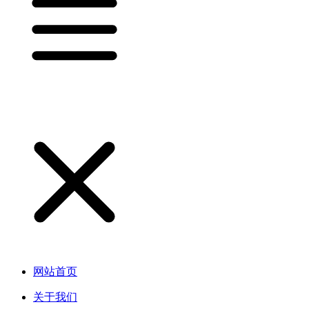
网站首页
关于我们