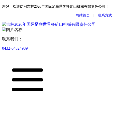
您好！欢迎访问吉林2026年国际足联世界杯矿山机械有限责任公司！
网站首页
|
联系方式
联系我们：
0432-64824939