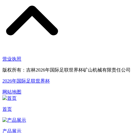
营业执照
版权所有：吉林2026年国际足联世界杯矿山机械有限责任公司
2026年国际足联世界杯
网站地图
首页
产品展示