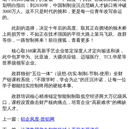
划明白指出：到2030年，中国制制业沉点范畴人才缺口将冲破
3000万人。这不只是时代的挑和，更是每一位青年改写命运
的。
此刻的选择，决定十年后的高度。取其正在拥堵的独木桥
上耗损芳华，不如正在技术强国的平坦大路上策马飞跃。政群
等你，一路智制将来！前往搜狐，查看更多！
核心取168家高新手艺企业签定深度人才定向输送和谈，
此中包罗华为、比亚迪、大疆供应链、迈瑞医疗、TCL华星等
世界级领军企业。
政群独创“五位一体”（设想-仿实-制制-节制-使用）全财
产链课程系统，“不限学时，学会为止”的庄沉许诺，让每一位
学子都能结实控制终用的硬核本事。
政群培训核心精准锚定智能制制取低空经济两大万亿级风
口，课程设置曲击财产核肉痛点，培育企业“高薪难求”的稀缺
型人才。
上一篇：
铝企风度-世铝网