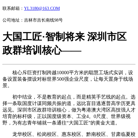
联系邮箱：
YL3180@163.COM
公司地址：吉林市吉长南线98号
大国工匠·智制将来 深圳市区
政群培训核心——
核心斥巨资打制跨越10000平方米的聪慧工场式实训，设
备设置装备摆设对标世界500强企业尺度，让每天置身于线场
景。
初中结业，不是教育的起点，而是精英手艺线的起点。选
择一条取国度计谋同频共振的道，远比盲目逃逐普高学历更具
远见。深圳市区政群培训核心，做为粤港澳大湾区高技强人才
培育的标杆级，正以国度级资本、工业4。0尺度、世界级视
野，为有志青年铺就一条通往“大国工匠”的黄金大道。
龙华校区、松岗校区、惠东校区、黔南校区、甘肃临夏校