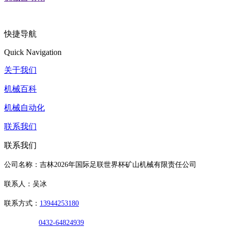
快捷导航
Quick Navigation
关于我们
机械百科
机械自动化
联系我们
联系我们
公司名称：吉林2026年国际足联世界杯矿山机械有限责任公司
联系人：吴冰
联系方式：
13944253180
0432-64824939