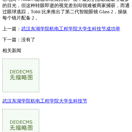
的目光，但这种转眼即逝的视觉差别却很难被商家捕获，而通
过眼球逃踪，Tobii 比来推出了第二代智能眼镜 Glass 2，操纵
每个镜片配备 2 。
上一篇：
武汉东湖学院机电工程学院大学生科技节成功举
下一篇：没有了
相关新闻
武汉东湖学院机电工程学院大学生科技节