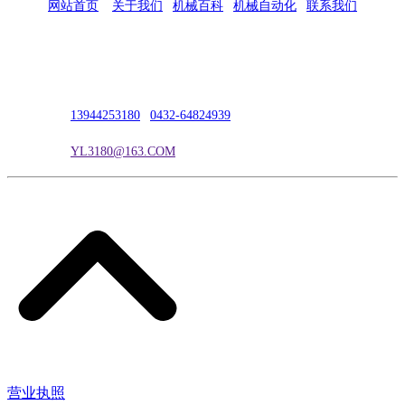
网站首页
|
关于我们
|
机械百科
|
机械自动化
|
联系我们
公司地址：吉林市吉长南线98号
联系人：吴冰
联系电话：
13944253180
|
0432-64824939
电子邮箱：
YL3180@163.COM
营业执照