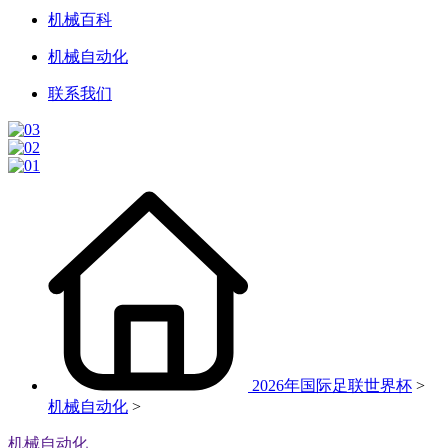
机械百科
机械自动化
联系我们
2026年国际足联世界杯
>
机械自动化
>
机械自动化