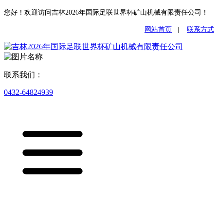
您好！欢迎访问吉林2026年国际足联世界杯矿山机械有限责任公司！
网站首页
|
联系方式
联系我们：
0432-64824939