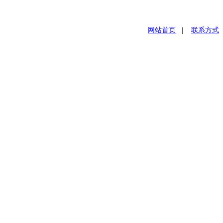
网站首页
|
联系方式