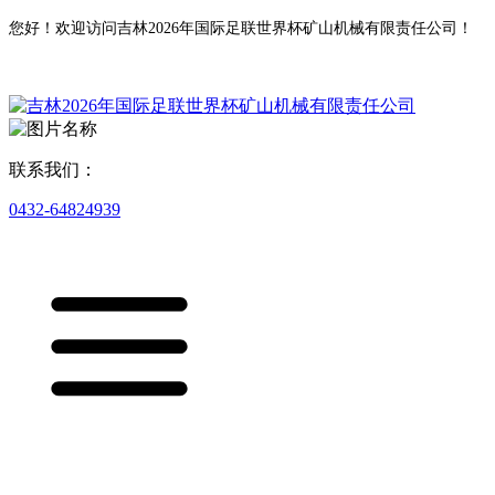
您好！欢迎访问吉林2026年国际足联世界杯矿山机械有限责任公司！
联系我们：
0432-64824939