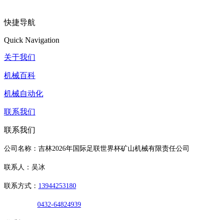
快捷导航
Quick Navigation
关于我们
机械百科
机械自动化
联系我们
联系我们
公司名称：吉林2026年国际足联世界杯矿山机械有限责任公司
联系人：吴冰
联系方式：
13944253180
0432-64824939