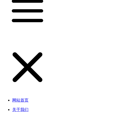
网站首页
关于我们