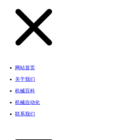
网站首页
关于我们
机械百科
机械自动化
联系我们