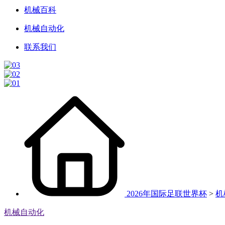
机械百科
机械自动化
联系我们
2026年国际足联世界杯
>
机
机械自动化