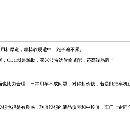
用料厚道，座椅软硬适中，跑长途不累。
，CDC就是鸡肋，毫米波雷达偷偷减配，还高端品牌？
也比力合理，日常用车不成问题，对得起价钱，若是能把车机
想也很是有质感，联屏设想的液晶仪表和中控屏，车门上雷同奔