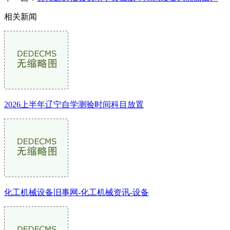
相关新闻
2026上半年辽宁自学测验时间科目放置
化工机械设备旧事网-化工机械资讯-设备