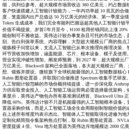
细，供列位参考。超大规模市场营收达 380 亿美元，约占数据核心
客户快速搭建人工智能计较能力，一年内功率超 10 兆瓦的合做
度，笼盖国内出产总值达 50 万亿美元的经济体。第一季度业
Token 生成成本，我们完全有能利巴握远超其他人工智能
价值不竭提拔。岁首年月至今，H100 租用价钱同比上涨 2
能创制可不雅收益。英伟达计较办事复杂且可托的市场生态，
刮、告白到保举系统、内容理解，大型超大规模云厂商的焦点
锻炼模子问世以来，支流人工智能已从单次推理向推理决策、
环节营收加快增加，涵盖能源、芯片、根本设备、模子及使用。模子层增加
营业实现冲破性增加。阐发师预测，到 2027 年，超大规模云
万亿美元。Blackwell 架构已全面落地，各大超大规模云厂商、云
想、锻炼并摆设。微软旗下全球机能最强的人工智能数据核心 Farwea
Rubin 图形处置器，并取我们合做推进 Spectrum 收集
人工智能计较范畴的市场份额持续提拔，进一步深化取 Anth
力供应取资金投入。人工智能工场运营商必需选择最优架构，依托极
果显示，英伟达产物包办所有基准测试榜首。Blackwell Ultr
降低 60%。英伟达计较不只是机能最强的人工智能根本设备
置器采购价钱，而是人工智能工场全生命周期创制智能价值的成本，
在上述所有维度均表示杰出。智能体人工智能取强化进修为地方处置
定制化精简指令集架构焦点打制，取 Rubin 图形处置器、NV
密度提拔 4 倍。Vera 地方处置器为英伟达斥地规模达 2