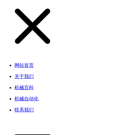
网站首页
关于我们
机械百科
机械自动化
联系我们