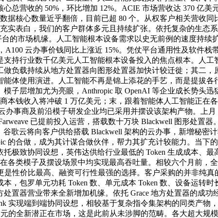
总营收的 50%，环比增加 12%。ACIE 市场营收达 370 
数据核心数量近乎翻倍，目前已超 80 个。从权客户相关营收同比
绩充实表白，我们的客户群体多元且持续扩张。依托复杂的生态系统
计较平台的市场机缘。人工智能根本设备需求以史无前例的速度持
0%，A100 云办事价钱同比上涨近 15%。凭仗平台通用性及
是支持行业数千亿美元人工智能根本设备投入的焦点根本。人工
工做负载持续从地方处置器向图形处置器加快计较迁徙；其二，
智能体使用演进。人工智能不再是锦上添花的手艺，而是提拔各
尤为亮眼，Anthropic 取 OpenAI 等企业成长势头迅猛，
厂商本钱收入将冲破 1 万亿美元；末，跟着智能体人工智能正在各
办事商及前沿模子研发企业均已采用并摆设该架构产物。上月，我们Open
ve 已提前投入运营，搭载数十万块 Blackwell 图形处置器。自本
手艺研发。谷歌云将向客户供给搭载 Blackwell 架构的云办事
ropic 的合做，成为其计谋合做伙伴，帮力其扩充计较能力。
致协同设想，英伟达供给行业最低的 Token 生成成本、最高
a 正在各类模子及摆设场景中均实现最高吞吐量。相较六个月前，全栈手艺
，更是性价比最高、融资可行性最强的选择。客户采购的并非纯
包罗单元功耗 Token 数、单元成本 Token 数、设备
器营业带来全新增加机缘。依托 Grace 地方处置器的成功经验，
Link 实现端到端协同设想，相较基于复杂指令集架构的同类产物，
000 亿美元的全新潜正在市场，这是此前从未涉脚的范畴。各大超