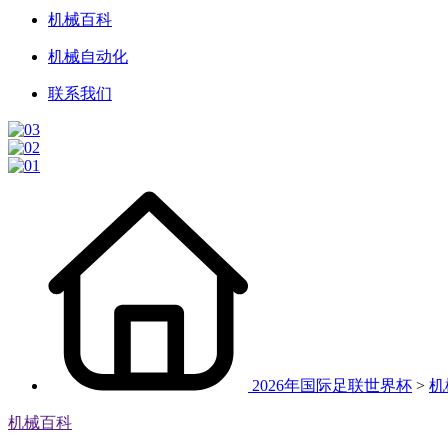
机械百科
机械自动化
联系我们
2026年国际足联世界杯
>
机
机械百科