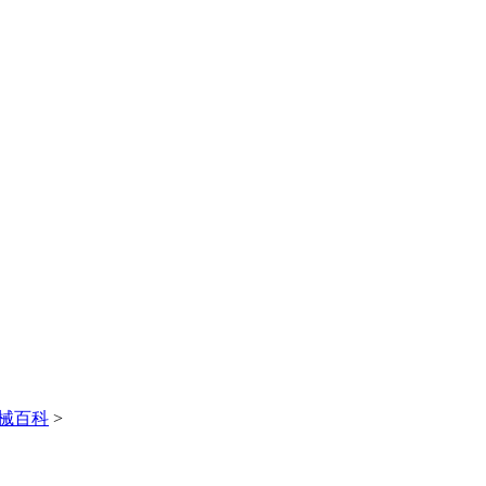
械百科
>