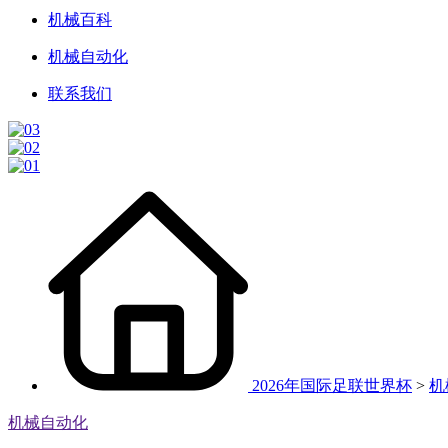
机械百科
机械自动化
联系我们
2026年国际足联世界杯
>
机
机械自动化