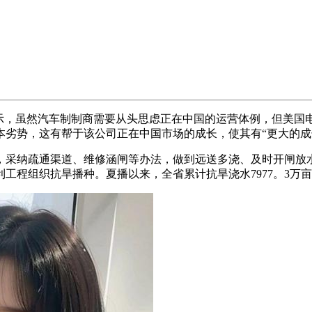
，虽然汽车制制商需要从头思虑正在中国的运营体例，但美国
本劣势，这有帮于该公司正在中国市场的成长，使其有“更大的成
采纳疏通渠道、维修涵闸等办法，做到远送多浇、及时开闸放水
工程组织抗旱播种。夏播以来，全省累计抗旱浇水7977。3万