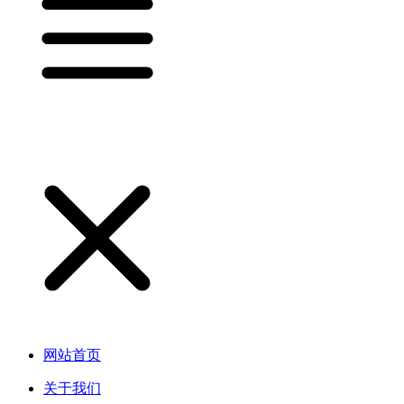
网站首页
关于我们