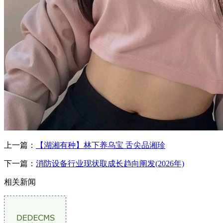
上一篇：
【湖湘有种】林下养乌宝 舌尖品湘珍
下一篇：
消防设备行业现状取成长趋向阐发(2026年)
相关新闻