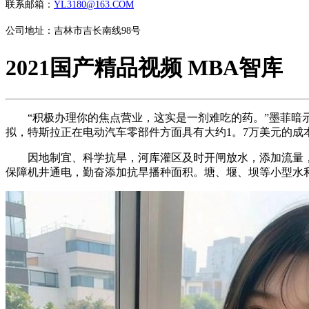
联系邮箱：
YL3180@163.COM
公司地址：吉林市吉长南线98号
2021国产精品视频 MBA智库
“积极办理你的焦点营业，这实是一剂难吃的药。”墨菲暗示
拟，特斯拉正在电动汽车零部件方面具有大约1。7万美元的成
因地制宜、科学抗旱，河库灌区及时开闸放水，添加流量，
保障机井通电，勤奋添加抗旱播种面积。塘、堰、坝等小型水利