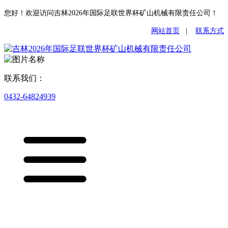
您好！欢迎访问吉林2026年国际足联世界杯矿山机械有限责任公司！
网站首页
|
联系方式
联系我们：
0432-64824939