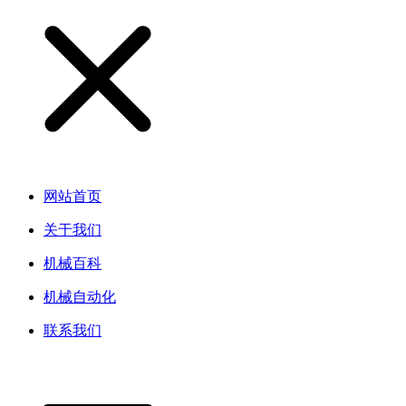
网站首页
关于我们
机械百科
机械自动化
联系我们