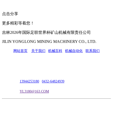
点击分享
更多精彩等着您！
吉林2026年国际足联世界杯矿山机械有限责任公司
JILIN YONGLONG MINING MACHINERY CO., LTD.
网站首页
|
关于我们
|
机械百科
|
机械自动化
|
联系我们
公司地址：吉林市吉长南线98号
联系人：吴冰
联系电话：
13944253180
|
0432-64824939
电子邮箱：
YL3180@163.COM