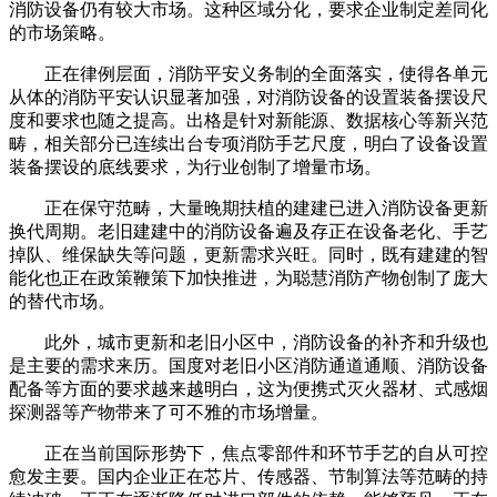
消防设备仍有较大市场。这种区域分化，要求企业制定差同化
的市场策略。
正在律例层面，消防平安义务制的全面落实，使得各单元
从体的消防平安认识显著加强，对消防设备的设置装备摆设尺
度和要求也随之提高。出格是针对新能源、数据核心等新兴范
畴，相关部分已连续出台专项消防手艺尺度，明白了设备设置
装备摆设的底线要求，为行业创制了增量市场。
正在保守范畴，大量晚期扶植的建建已进入消防设备更新
换代周期。老旧建建中的消防设备遍及存正在设备老化、手艺
掉队、维保缺失等问题，更新需求兴旺。同时，既有建建的智
能化也正在政策鞭策下加快推进，为聪慧消防产物创制了庞大
的替代市场。
此外，城市更新和老旧小区中，消防设备的补齐和升级也
是主要的需求来历。国度对老旧小区消防通道通顺、消防设备
配备等方面的要求越来越明白，这为便携式灭火器材、式感烟
探测器等产物带来了可不雅的市场增量。
正在当前国际形势下，焦点零部件和环节手艺的自从可控
愈发主要。国内企业正在芯片、传感器、节制算法等范畴的持