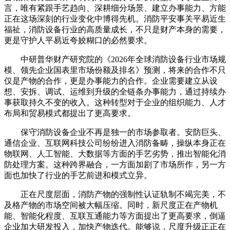
言，唯有紧跟手艺趋向、深耕细分场景、建立办事能力、方能
正在这场深刻的行业变化中博得先机。消防平安事关平易近生
福祉，消防设备行业的高质量成长，不只是财产本身的需要，
更是守护人平易近夸姣糊口的必然要求。
中研普华财产研究院的《2026年全球消防设备行业市场规
模、领先企业国表里市场份额及排名》预测，将来的合作不只
仅是产物的合作，更是办事能力的合作。企业需要建立从设
想、安拆、调试、运维到升级的全链条办事能力，通过持续办
事获取持久不变的收入。这种转型对于企业的组织能力、人才
布局和贸易模式都提出了更高要求。
保守消防设备企业不再是独一的市场参取者。安防巨头、
通信企业、互联网科技公司纷纷进入消防备畴，操纵本身正在
物联网、人工智能、大数据等方面的手艺劣势，推出智能化消
防处理方案。这种跨界融合，一方面加剧了市场所作，另一方
面也加快了行业的手艺前进和模式立异。
正在尺度层面，消防产物的强制性认证轨制不竭完美，不
及格产物的市场空间被大幅压缩。同时，新尺度正在产物机
能、智能化程度、互联互通能力等方面提出了更高要求，倒逼
企业加大研发投入，加快产物迭代。能够说，尺度升级正正在