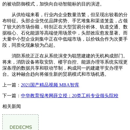
的被动防御模式，加快向自动智能标的目的演进。
从供给端来看，行业内企业数量浩繁，但呈现出较着的分
布特征。头部企业凭仗品牌劣势、手艺堆集和渠道笼盖，占领
了较大的市场份额，特别正在大型贸易分析体、轨道交通、数
据核心、石化能源等高端使用场景中，头部效应愈发显著。而
大量中小型企业则集中正在中低端市场，以价钱合作为次要手
段，同质化现象较为凸起。
消防系统正正在从系统演变为聪慧建建的无机构成部门。
将来，消防设备将取安防、楼宇自控、能源办理等系统实现更
深条理的数据共享和联动节制，构成同一的建建平安办理平
台。这种融合趋向将催生新的贸易模式和市场机遇。
上一篇：
2021国产精品视频 MBA智库
下一篇：
中华教育报考网薛立授：20类工科专业领头院校
相关新闻