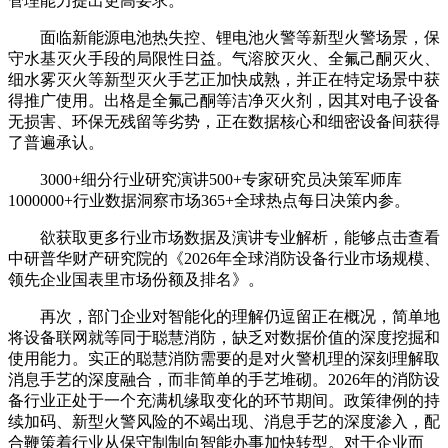
管理能力提出更高要求。
面临新能源电池热失控、锂电池火警等新型火警场景，保
守水基灭火手段的局限性日益。气溶胶灭火、全氟己酮灭火、
细水雾灭火等新型灭火手艺正加快成熟，并正在特定场景中获
得推广使用。出格是全氟己酮等洁净灭火剂，因其对电子设备
无损害、环保无残留等劣势，正在数据核心和细密设备间获得
了普遍承认。
3000+细分行业研究演讲500+专家研究员决策军师库
1000000+行业数据洞察市场365+全球热点每日决策内参。
欲获取更多行业市场数据及演讲专业解析，能够点击查看
中研普华财产研究院的《2026年全球消防设备行业市场规模、
领先企业国表里市场份额及排名》。
再次，部门企业对智能化的理解仍逗留正在概况，简单地
将设备联网就等同于聪慧消防，缺乏对数据价值的深度挖掘和
使用能力。实正的聪慧消防需要的是对火警机理的深刻理解取
消息手艺的深度融合，而非简单的手艺堆砌。2026年的消防设
备行业正处于一个充满机缘取变化的环节期间。政策律例的持
续加码、新型火警风险的不竭出现、消息手艺的深度渗入，配
合鞭策着行业从保守制制向智能办事加快转型。对于企业而