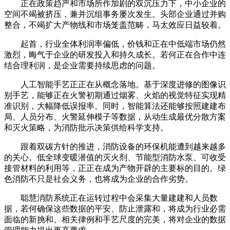
正在政策趋严和市场所作加剧的双沉压力下，中小企业的
空间不竭被挤压，兼并沉组事务屡次发生。头部企业通过并购
整合，不竭扩大产物线和市场笼盖范畴，马太效应日益较着。
起首，行业全体利润率偏低，价钱和正在中低端市场仍然
激烈，晦气于企业的研发投入和持久成长。若何正在合作中连
结合理利润，是企业需要持续思虑的问题。
人工智能手艺正正在从概念落地。基于深度进修的图像识
别手艺，能够正在火警初期通过烟雾、火焰的视觉特征实现精
准识别，大幅降低误报率。同时，智能算法还能够按照建建布
局、人员分布、火警延伸模子等数据，从动生成最优分散方案
和灭火策略，为消防批示决策供给科学支持。
跟着双碳方针的推进，消防设备的环保机能遭到越来越多
的关心。低全球变暖潜值的灭火剂、节能型消防水泵、可收受
接管材料的利用等，正正在成为产物开辟的主要标的目的。绿
色消防不只是社会义务，也将成为企业的合作劣势。
聪慧消防系统正在运转过程中会采集大量建建和人员数
据，若何确保这些数据的平安、防止泄露和，将成为行业必需
面临的新挑和。相关律例和手艺尺度的完美，将对企业的数据