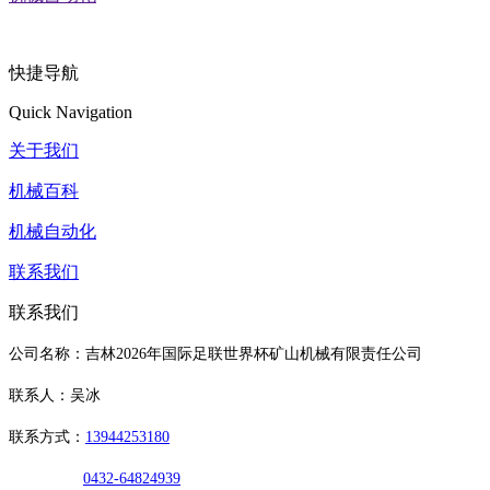
快捷导航
Quick Navigation
关于我们
机械百科
机械自动化
联系我们
联系我们
公司名称：吉林2026年国际足联世界杯矿山机械有限责任公司
联系人：吴冰
联系方式：
13944253180
0432-64824939