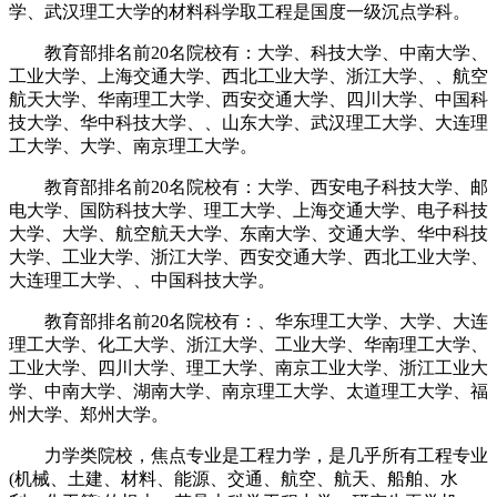
学、武汉理工大学的材料科学取工程是国度一级沉点学科。
教育部排名前20名院校有：大学、科技大学、中南大学、
工业大学、上海交通大学、西北工业大学、浙江大学、、航空
航天大学、华南理工大学、西安交通大学、四川大学、中国科
技大学、华中科技大学、、山东大学、武汉理工大学、大连理
工大学、大学、南京理工大学。
教育部排名前20名院校有：大学、西安电子科技大学、邮
电大学、国防科技大学、理工大学、上海交通大学、电子科技
大学、大学、航空航天大学、东南大学、交通大学、华中科技
大学、工业大学、浙江大学、西安交通大学、西北工业大学、
大连理工大学、、中国科技大学。
教育部排名前20名院校有：、华东理工大学、大学、大连
理工大学、化工大学、浙江大学、工业大学、华南理工大学、
工业大学、四川大学、理工大学、南京工业大学、浙江工业大
学、中南大学、湖南大学、南京理工大学、太道理工大学、福
州大学、郑州大学。
力学类院校，焦点专业是工程力学，是几乎所有工程专业
(机械、土建、材料、能源、交通、航空、航天、船舶、水