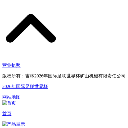
营业执照
版权所有：吉林2026年国际足联世界杯矿山机械有限责任公司
2026年国际足联世界杯
网站地图
首页