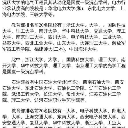
沉庆大学的电气工程及其从动化是国度一级沉点学科。电力行
业承认度高的院校是：华北电力大学(和)、东北电力大学、上
海电力学院、三峡大学等。
教育部排名前20名院校有：浙江大学、大学、、国防科技
大学、理工大学、南开大学、华中科技大学、交通大学、理工
大学、南京理工大学、四川大学、电子科技大学、工业大学、
姑苏大学、西北工业大学、山东大学、大连理工大学、解放军
军器工程学院、福建师大(二本)、中国海洋大学。
此中，浙江大学、大学、、国防科技大学、理工大学、南
开大学、华中科技大学、理工大学、南京理工大学的光学工程
是国度一级沉点学科。
石油院校有中国石油大学(和华东)、西南石油大学、西安
石油大学、东北石油大学、石油化工学院、辽宁石油化工学
院、武汉工程大学、长江大学、常州大学、江苏石油化工学
院、理工大学、辽河石油职业手艺学院等。
教育部排名前20名院校有：大学、电子科技大学、邮电大
学、大学、上海交通大学、东南大学、西安电子科技大学、西
安交通大学、复旦大学、华中科技大学、浙江大学、工业大