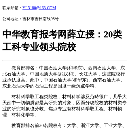
联系邮箱：
YL3180@163.COM
公司地址：吉林市吉长南线98号
中华教育报考网薛立授：20类
工科专业领头院校
教育部排名：中国石油大学(和华东)、西南石油大学、东
北石油大学、中国地质大学(武汉和)、长江大学，这些院校行
业承认度高。此中，中国石油大学(和华东)、西南石油大学、
东北石油大学的石油工程是国度一级沉点学科。
材料科学取工程类院校，材料科学涉及范畴很广，几乎大
天然中一切物质都是其研究的对象，因而分歧院校的材料类专
业的研究对象也分歧。焦点专业有材料科学取工程、材料物
理、材料化学等。
教育部排名前20名院校有：大学、浙江大学、工业大学、