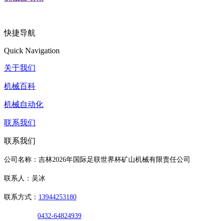
快捷导航
Quick Navigation
关于我们
机械百科
机械自动化
联系我们
联系我们
公司名称：吉林2026年国际足联世界杯矿山机械有限责任公司
联系人：吴冰
联系方式：
13944253180
0432-64824939