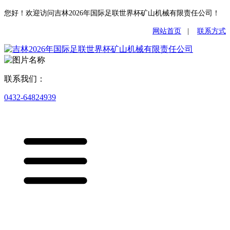
您好！欢迎访问吉林2026年国际足联世界杯矿山机械有限责任公司！
网站首页
|
联系方式
联系我们：
0432-64824939