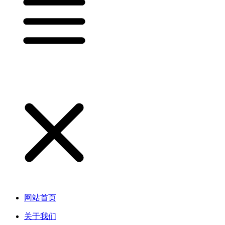
网站首页
关于我们