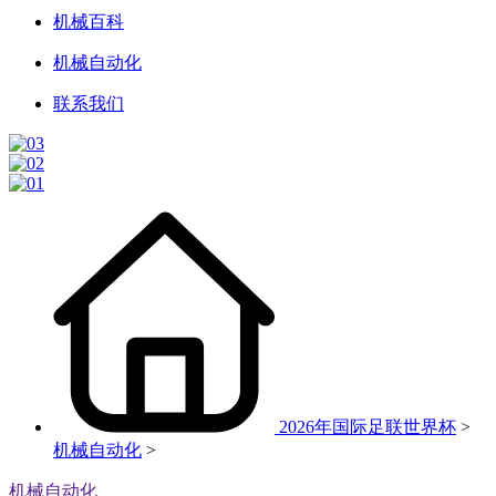
机械百科
机械自动化
联系我们
2026年国际足联世界杯
>
机械自动化
>
机械自动化