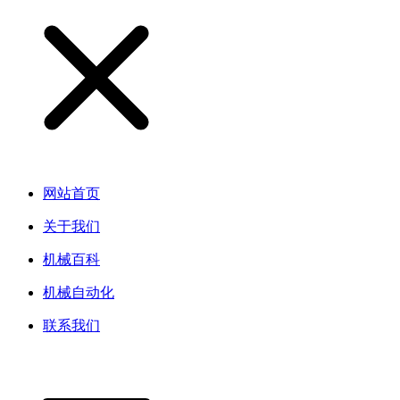
网站首页
关于我们
机械百科
机械自动化
联系我们