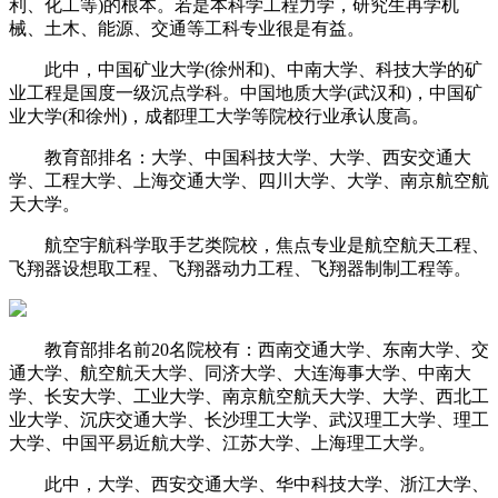
利、化工等)的根本。若是本科学工程力学，研究生再学机
械、土木、能源、交通等工科专业很是有益。
此中，中国矿业大学(徐州和)、中南大学、科技大学的矿
业工程是国度一级沉点学科。中国地质大学(武汉和)，中国矿
业大学(和徐州)，成都理工大学等院校行业承认度高。
教育部排名：大学、中国科技大学、大学、西安交通大
学、工程大学、上海交通大学、四川大学、大学、南京航空航
天大学。
航空宇航科学取手艺类院校，焦点专业是航空航天工程、
飞翔器设想取工程、飞翔器动力工程、飞翔器制制工程等。
教育部排名前20名院校有：西南交通大学、东南大学、交
通大学、航空航天大学、同济大学、大连海事大学、中南大
学、长安大学、工业大学、南京航空航天大学、大学、西北工
业大学、沉庆交通大学、长沙理工大学、武汉理工大学、理工
大学、中国平易近航大学、江苏大学、上海理工大学。
此中，大学、西安交通大学、华中科技大学、浙江大学、